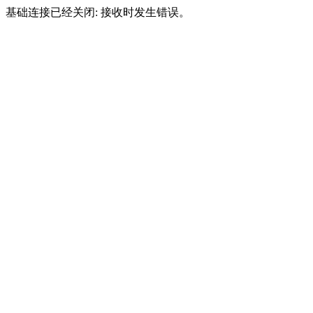
基础连接已经关闭: 接收时发生错误。