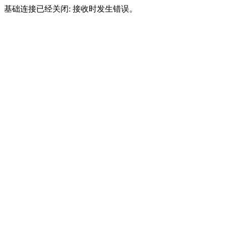
基础连接已经关闭: 接收时发生错误。