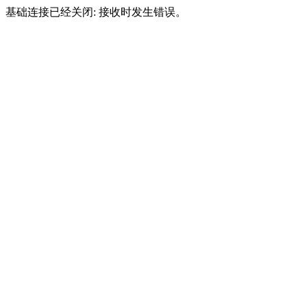
基础连接已经关闭: 接收时发生错误。