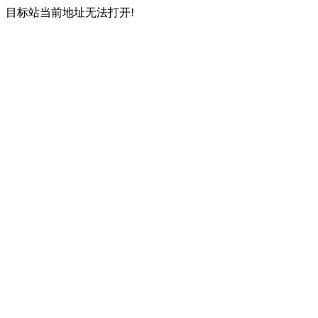
目标站当前地址无法打开!